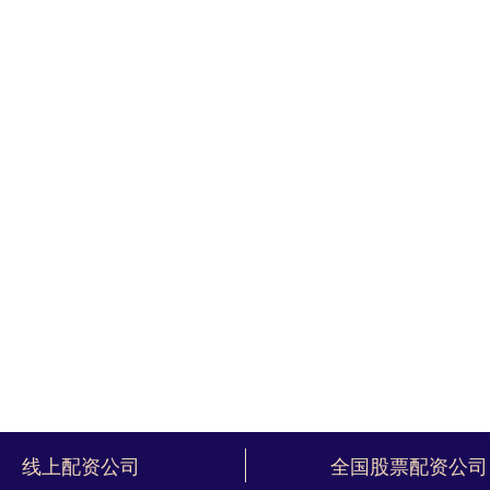
线上配资公司
全国股票配资公司