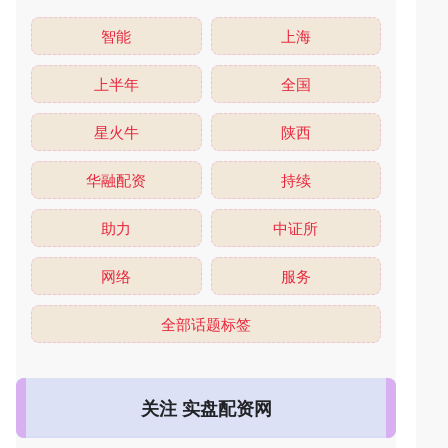
智能
上海
上半年
全国
星火牛
陕西
华融配资
持续
助力
中证所
网络
服务
全部话题标签
关注 实盘配资网