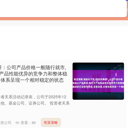
实盘配资网
线上配资公司
全国股票配资公司
哪
研：公司产品价格一般随行就市,
于产品性能优异的竞争力和整体稳
格体系呈现一个相对稳定的状态
资者关系活动记录表，公司于2025年12
其他、基金公司、证券公司。 投资者关系
配资公司
查看：
86
乾富策略