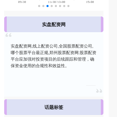
实盘配资网
实盘配资网,线上配资公司,全国股票配资公司,
哪个股票平台最正规,郑州股票配资网:股票配资
平台应加强对投资项目的后续跟踪和管理，确
保资金使用的合规性和效益性。
话题标签