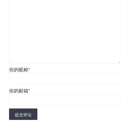
你的昵称
*
你的邮箱
*
提交评论