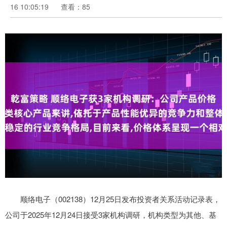
16 10:05:19
查看：85
顺络电子（002138）12月25日发布投资者关系活动记录表，
公司于2025年12月24日接受3家机构调研，机构类型为其他、基