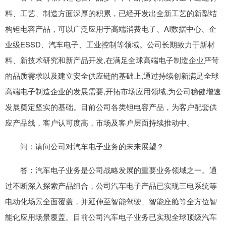
料、工艺、制造方面深厚的积累，已经开发出全新工艺的新型结
构钽电容产品，可以广泛应用于高端消费电子、AI数据中心、企
业级ESSD、汽车电子、工业控制等领域。公司长期致力于新材
料、新技术研究和新产品开发,在满足全球高端电子制造企业严苛
的品质需求以及建立安全供应链的基础上,通过持续创新满足全球
高端电子制造企业的发展需要,开拓市场应用领域,为公司稳健增速
发展奠定坚实的基础。目前公司各类钽电容产品，为客户配套供
应产品线，客户认可度高，市场及客户层面持续推动中。
问：请问公司对汽车电子业务的未来展望？
答：汽车电子业务是公司战略发展的重要业务领域之一。通
过不断深入探索产品组合，公司汽车电子产品已实现三电系统等
电动化场景全面覆盖，并延伸至智能驾驶、智能座舱等全方位智
能化应用场景覆盖。目前公司汽车电子业务已实现全球顶级汽车