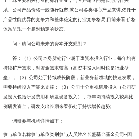
系。公司产品价格一般随行就市,就公司各类核心产品来讲,依托于
产品性能优异的竞争力和整体稳定的行业竞争格局,目前来看,价格
体系呈现一个相对稳定的状态。
问：请问公司未来的资本开支规划？
答：（1）公司本身所处行业属于重资本投入行业，每年均有
持续扩产需求，对资金需求较高（高资本投入同时也是行业壁
垒）；（2）公司处于持续成长阶段，新业务新领域的快速发展，
需要持续投入产能来支撑；（3）公司十分重视研发投入（公司研
发投入包括研发费用和研发设备投入），每年均持续投入较高比
例研发资金，研发支出长期来看仍处于持续增长趋势;
调研参与机构详情如下：
参与单位名称参与单位类别参与人员姓名长盛基金基金公司--国