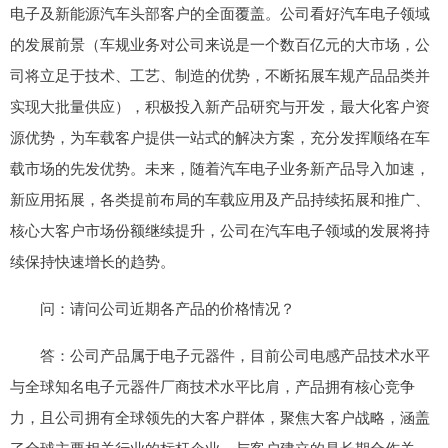
电子及新能源汽车头部客户的全面覆盖。公司看好汽车电子领域
的发展前景（车规业务对公司来说是一个数百亿元的大市场，公
司将立足于技术、工艺、制造的优势，不断拓展车规产品品类并
实现大批量供应），积极投入新产品研究与开发，最大化客户资
源优势，为车载客户提供一站式的解决方案，充分发挥顺络在车
载市场的先发优势。未来，随着汽车电子业务新产品导入加速，
新应用拓展，各类提前布局的车载应用及产品持续拓展和推广、
核心大客户市场份额继续提升，公司在汽车电子领域的发展将持
续保持快速增长的趋势。
问：请问公司近期各产品的价格情况？
答：公司产品属于电子元器件，目前公司电感产品技术水平
与全球知名电子元器件厂商技术水平比肩，产品拥有核心竞争
力，且公司拥有全球领先的大客户群体，聚焦大客户战略，涵盖
了全球主要相关行业的标杆企业，与客户建立的是长期合作关