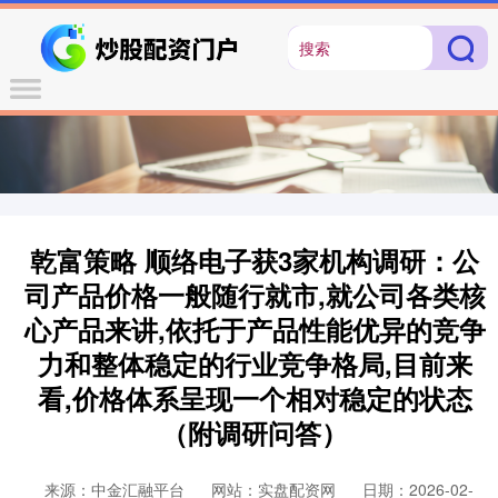
乾富策略 顺络电子获3家机构调研：公
司产品价格一般随行就市,就公司各类核
心产品来讲,依托于产品性能优异的竞争
力和整体稳定的行业竞争格局,目前来
看,价格体系呈现一个相对稳定的状态
（附调研问答）
来源：中金汇融平台
网站：实盘配资网
日期：2026-02-