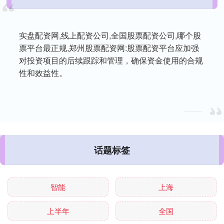
实盘配资网,线上配资公司,全国股票配资公司,哪个股
票平台最正规,郑州股票配资网:股票配资平台应加强
对投资项目的后续跟踪和管理，确保资金使用的合规
性和效益性。
话题标签
智能
上海
上半年
全国