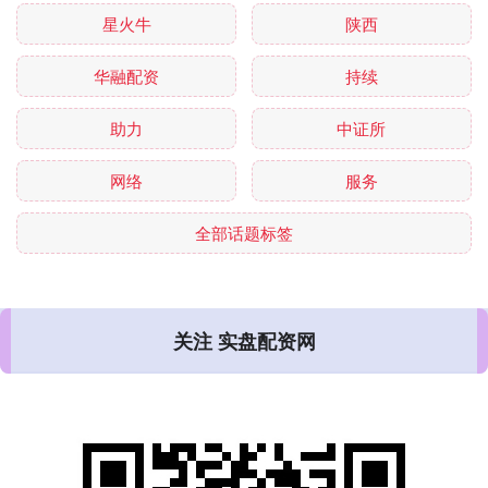
星火牛
陕西
华融配资
持续
助力
中证所
网络
服务
全部话题标签
关注 实盘配资网