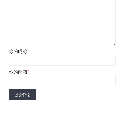
你的昵称
*
你的邮箱
*
提交评论