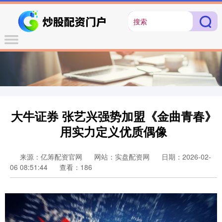
大牛证券 张艺兴强势加盟《金曲青春》
用实力定义优质偶像
来源：亿筹配资官网
网站：实盘配资网
日期：2026-02-
06 08:51:44
查看：186