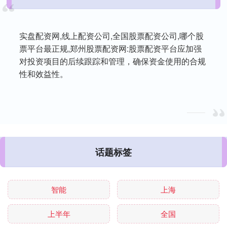
实盘配资网,线上配资公司,全国股票配资公司,哪个股
票平台最正规,郑州股票配资网:股票配资平台应加强
对投资项目的后续跟踪和管理，确保资金使用的合规
性和效益性。
话题标签
智能
上海
上半年
全国