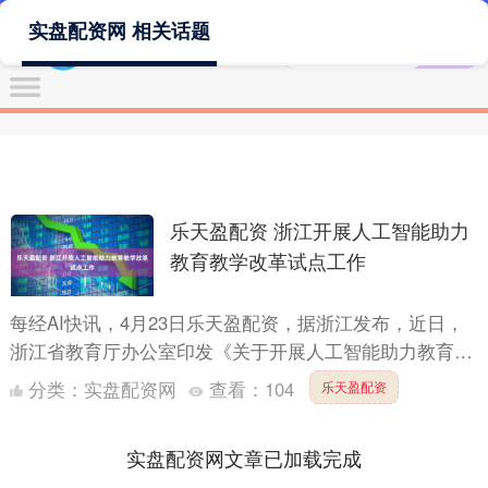
实盘配资网 相关话题
乐天盈配资 浙江开展人工智能助力
教育教学改革试点工作
每经AI快讯，4月23日乐天盈配资，据浙江发布，近日，
浙江省教育厅办公室印发《关于开展人工智能助力教育教
学改革试点的通知》，计划遴选基础扎实、特色鲜明的20
分类：
实盘配资网
查看：
104
乐天盈配资
所高....
实盘配资网文章已加载完成