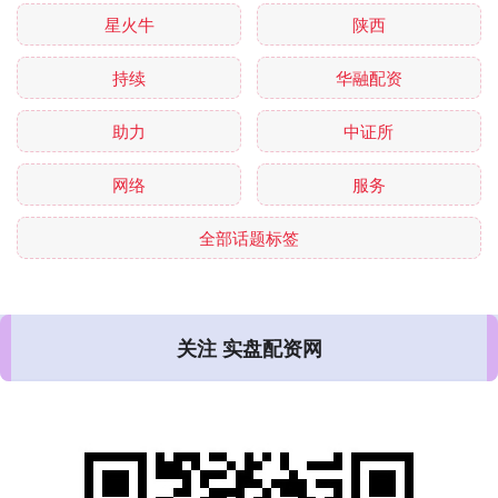
星火牛
陕西
持续
华融配资
助力
中证所
网络
服务
全部话题标签
关注 实盘配资网