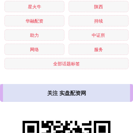
星火牛
陕西
华融配资
持续
助力
中证所
网络
服务
全部话题标签
关注 实盘配资网