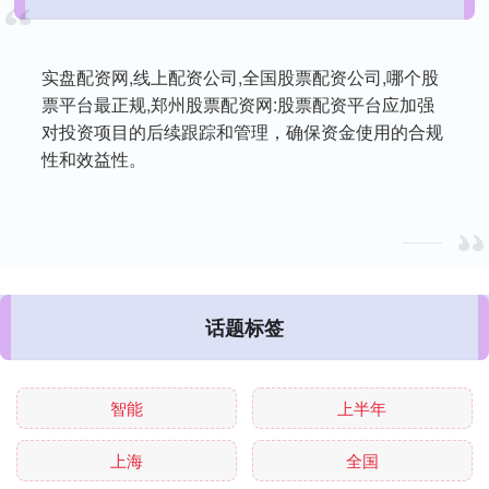
实盘配资网,线上配资公司,全国股票配资公司,哪个股
票平台最正规,郑州股票配资网:股票配资平台应加强
对投资项目的后续跟踪和管理，确保资金使用的合规
性和效益性。
话题标签
智能
上半年
上海
全国