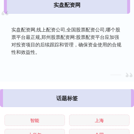
实盘配资网
实盘配资网,线上配资公司,全国股票配资公司,哪个股
票平台最正规,郑州股票配资网:股票配资平台应加强
对投资项目的后续跟踪和管理，确保资金使用的合规
性和效益性。
话题标签
智能
上海