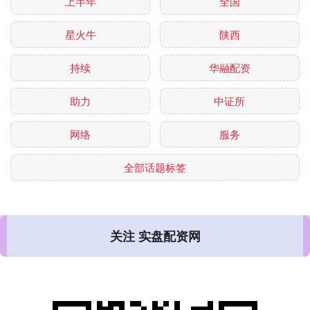
上半年
全国
星火牛
陕西
持续
华融配资
助力
中证所
网络
服务
全部话题标签
关注 实盘配资网