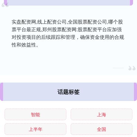
实盘配资网,线上配资公司,全国股票配资公司,哪个股
票平台最正规,郑州股票配资网:股票配资平台应加强
对投资项目的后续跟踪和管理，确保资金使用的合规
性和效益性。
话题标签
智能
上海
上半年
全国