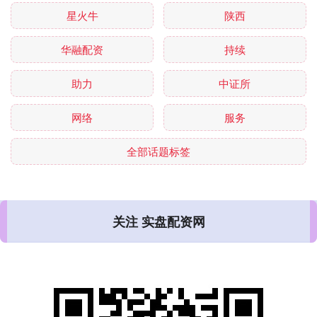
星火牛
陕西
华融配资
持续
助力
中证所
网络
服务
全部话题标签
关注 实盘配资网