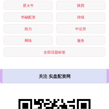
星火牛
陕西
华融配资
持续
助力
中证所
网络
服务
全部话题标签
关注 实盘配资网