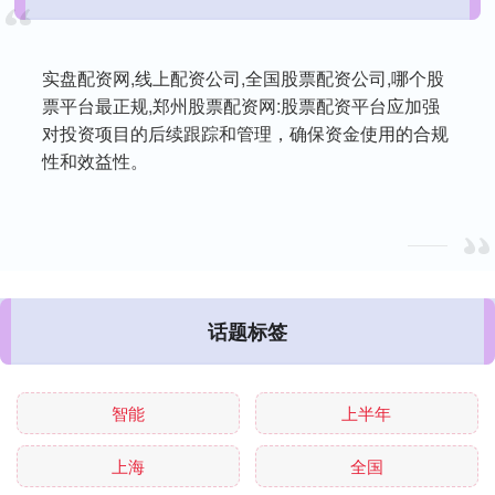
实盘配资网,线上配资公司,全国股票配资公司,哪个股
票平台最正规,郑州股票配资网:股票配资平台应加强
对投资项目的后续跟踪和管理，确保资金使用的合规
性和效益性。
话题标签
智能
上半年
上海
全国