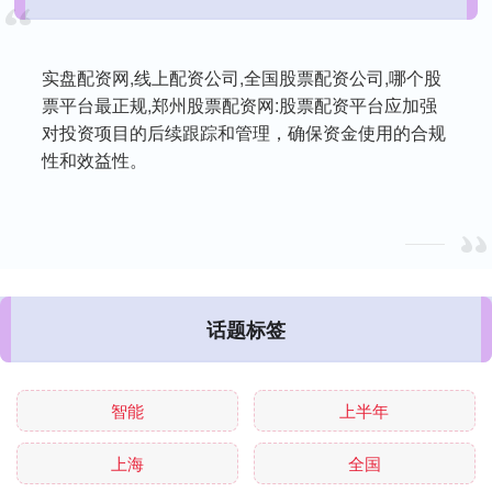
实盘配资网,线上配资公司,全国股票配资公司,哪个股
票平台最正规,郑州股票配资网:股票配资平台应加强
对投资项目的后续跟踪和管理，确保资金使用的合规
性和效益性。
话题标签
智能
上半年
上海
全国