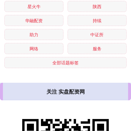
星火牛
陕西
华融配资
持续
助力
中证所
网络
服务
全部话题标签
关注 实盘配资网