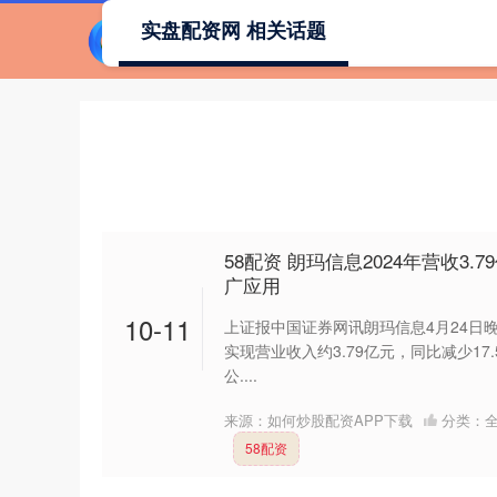
实盘配资网 相关话题
首页
58配资 朗玛信息2024年营收3.7
广应用
10-11
上证报中国证券网讯朗玛信息4月24日晚
实现营业收入约3.79亿元，同比减少17.
公....
来源：如何炒股配资APP下载
分类：
58配资