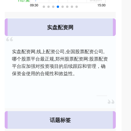
实盘配资网
实盘配资网,线上配资公司,全国股票配资公司,
哪个股票平台最正规,郑州股票配资网:股票配资
平台应加强对投资项目的后续跟踪和管理，确
保资金使用的合规性和效益性。
话题标签