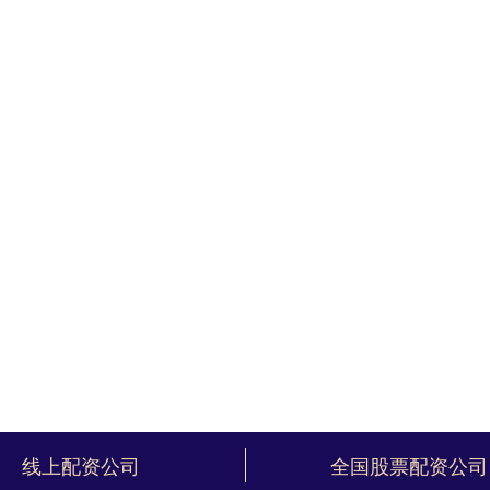
线上配资公司
全国股票配资公司