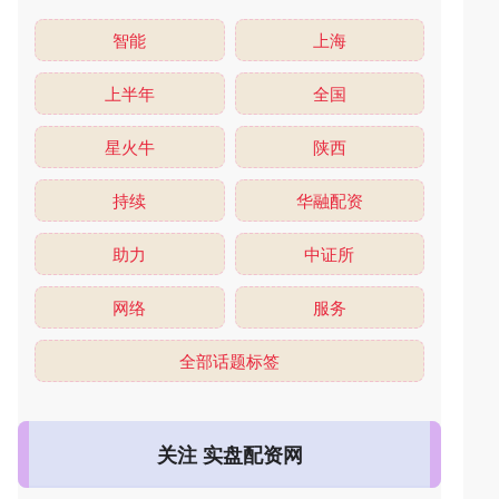
智能
上海
上半年
全国
星火牛
陕西
持续
华融配资
助力
中证所
网络
服务
全部话题标签
关注 实盘配资网