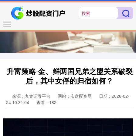
升富策略 金、鲜两国兄弟之盟关系破裂
后，其中女俘的归宿如何？
来源：九龙证券平台
网站：实盘配资网
日期：2026-02-
24 10:31:04
查看：182