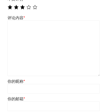
评论内容
*
你的昵称
*
你的邮箱
*