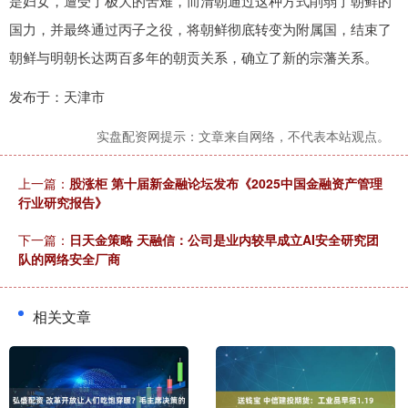
是妇女，遭受了极大的苦难，而清朝通过这种方式削弱了朝鲜的
国力，并最终通过丙子之役，将朝鲜彻底转变为附属国，结束了
朝鲜与明朝长达两百多年的朝贡关系，确立了新的宗藩关系。
发布于：天津市
实盘配资网提示：文章来自网络，不代表本站观点。
上一篇：
股涨柜 第十届新金融论坛发布《2025中国金融资产管理
行业研究报告》
下一篇：
日天金策略 天融信：公司是业内较早成立AI安全研究团
队的网络安全厂商
相关文章