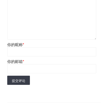
你的昵称
*
你的邮箱
*
提交评论