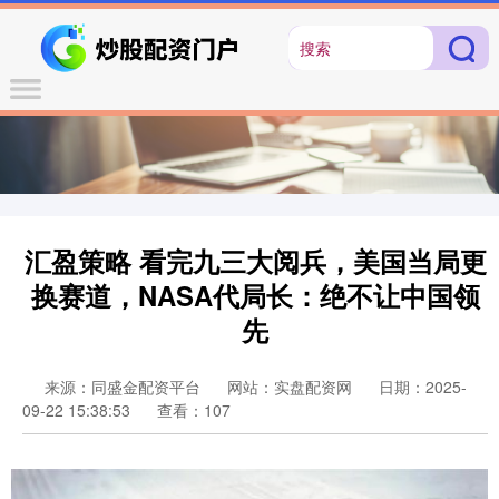
汇盈策略 看完九三大阅兵，美国当局更
换赛道，NASA代局长：绝不让中国领
先
来源：同盛金配资平台
网站：实盘配资网
日期：2025-
09-22 15:38:53
查看：107