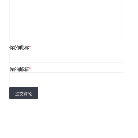
你的昵称
*
你的邮箱
*
提交评论