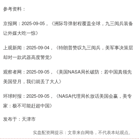
参考资料：
京报网：2025-09-05，《洲际导弹射程覆盖全球，九三阅兵装备
让外媒大吃一惊》
上观新闻：2025-09-04，《特朗普赞叹九三阅兵，美军事决策层
却对一款武器高度警觉》
观察者网：2025-09-05，《美国NASA局长破防：若中国真领先
美国登月，我们就丢了大人》
环球时报：2025-09-05，《NASA代理局长放话美国会赢，美专
家：极不可能赶超中国》
发布于：天津市
实盘配资网提示：文章来自网络，不代表本站观点。